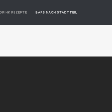
DRINK REZEPTE
BARS NACH STADTTEIL