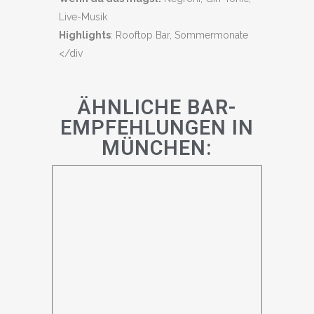
Live-Musik
Highlights
: Rooftop Bar, Sommermonate
</div
ÄHNLICHE BAR-
EMPFEHLUNGEN IN
MÜNCHEN: