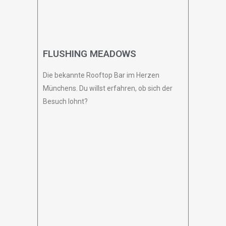
FLUSHING MEADOWS
Die bekannte Rooftop Bar im Herzen
Münchens. Du willst erfahren, ob sich der
Besuch lohnt?