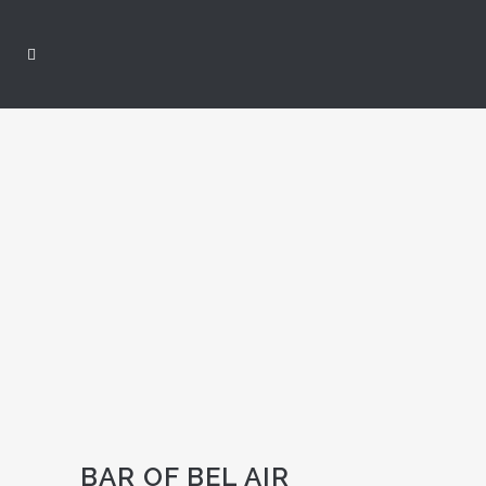
BAR OF BEL AIR