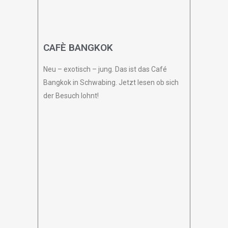
CAFÈ BANGKOK
Neu – exotisch – jung. Das ist das Café
Bangkok in Schwabing. Jetzt lesen ob sich
der Besuch lohnt!