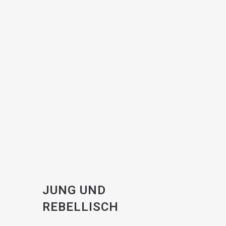
JUNG UND
REBELLISCH