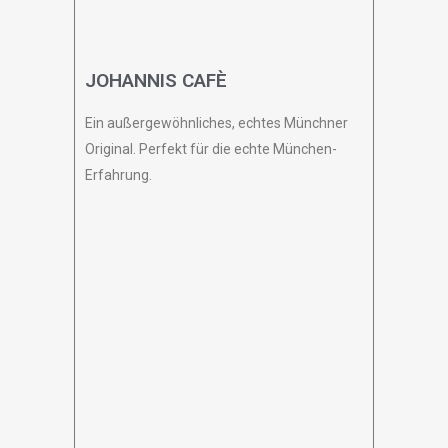
JOHANNIS CAFÈ
Ein außergewöhnliches, echtes Münchner
Original. Perfekt für die echte München-
Erfahrung.