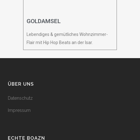
GOLDAMSEL
Lebendiges & gemütliches Wohnzimmer-
Flair mit Hip Hop Beats an der Isar.
ÜBER UNS
Datenschutz
Impressum
ECHTE BOAZN