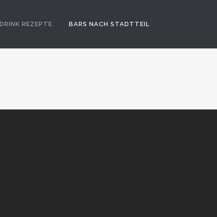
DRINK REZEPTE
BARS NACH STADTTEIL