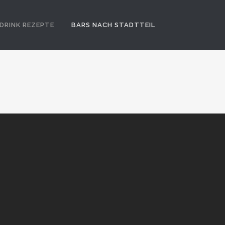
DRINK REZEPTE
BARS NACH STADTTEIL