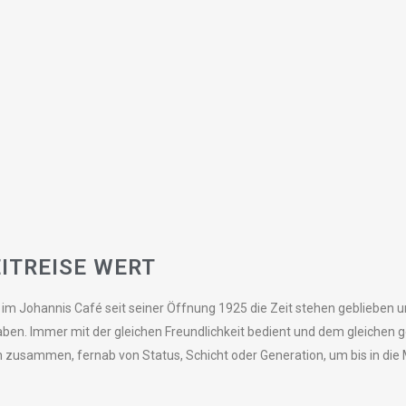
EITREISE WERT
 im Johannis Café seit seiner Öffnung 1925 die Zeit stehen geblieben u
ben. Immer mit der gleichen Freundlichkeit bedient und dem gleichen 
 zusammen, fernab von Status, Schicht oder Generation, um bis in die