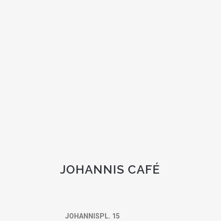
JOHANNIS CAFÉ
JOHANNISPL. 15