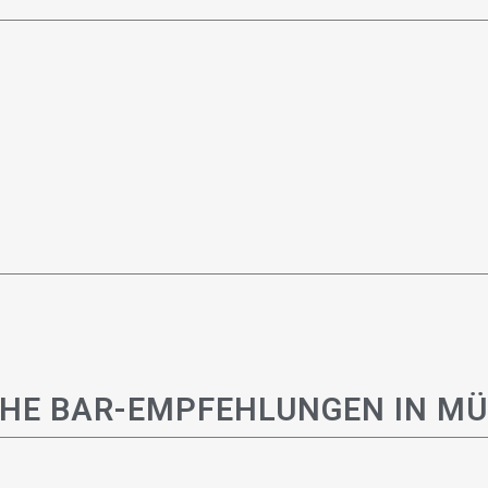
HE BAR-EMPFEHLUNGEN IN M