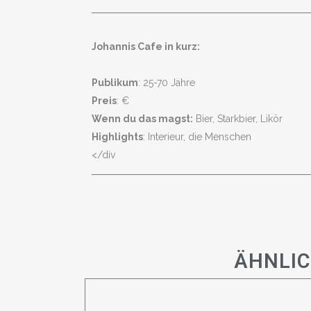
Johannis Cafe in kurz:
Publikum
: 25-70 Jahre
Preis
: €
Wenn du das magst:
Bier, Starkbier, Likör
Highlights
: Interieur, die Menschen
</div
ÄHNLIC