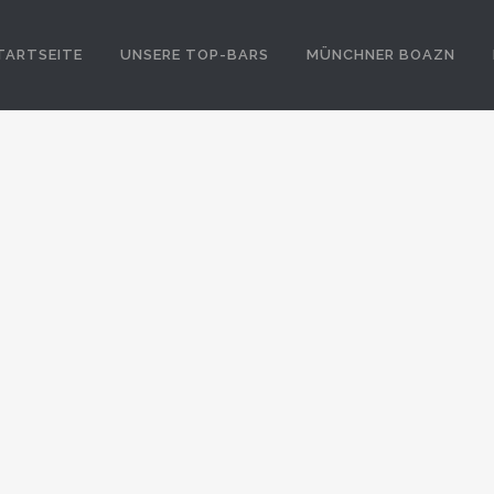
TARTSEITE
UNSERE TOP-BARS
MÜNCHNER BOAZN