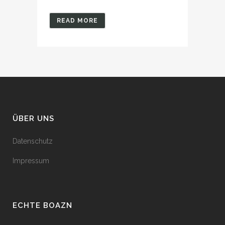
READ MORE
ÜBER UNS
Datenschutz
Impressum
ECHTE BOAZN