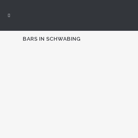
BARS IN SCHWABING