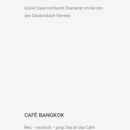
Grüne Oase mit Kunst Charakter im Herzen
des Glockenbach Viertels.
CAFÈ BANGKOK
Neu – exotisch – jung. Das ist das Café