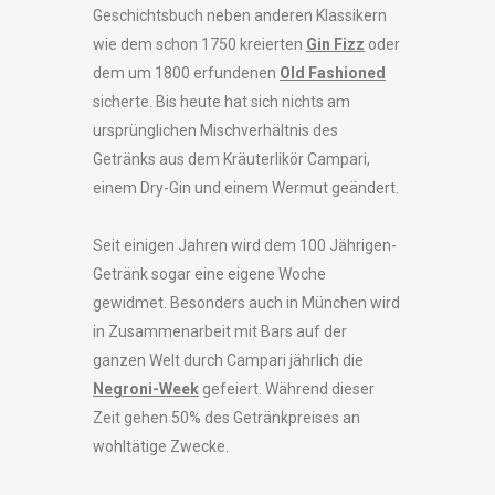
Geschichtsbuch neben anderen Klassikern
wie dem schon 1750 kreierten
Gin Fizz
oder
dem um 1800 erfundenen
Old Fashioned
sicherte. Bis heute hat sich nichts am
ursprünglichen Mischverhältnis des
Getränks aus dem Kräuterlikör Campari,
einem Dry-Gin und einem Wermut geändert.
Seit einigen Jahren wird dem 100 Jährigen-
Getränk sogar eine eigene Woche
gewidmet. Besonders auch in München wird
in Zusammenarbeit mit Bars auf der
ganzen Welt durch Campari jährlich die
Negroni-Week
gefeiert. Während dieser
Zeit gehen 50% des Getränkpreises an
wohltätige Zwecke.