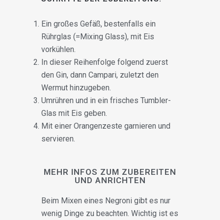
Ein großes Gefäß, bestenfalls ein
Rührglas (=Mixing Glass), mit Eis
vorkühlen.
In dieser Reihenfolge folgend zuerst
den Gin, dann Campari, zuletzt den
Wermut hinzugeben.
Umrühren und in ein frisches Tumbler-
Glas mit Eis geben.
Mit einer Orangenzeste garnieren und
servieren.
MEHR INFOS ZUM ZUBEREITEN
UND ANRICHTEN
Beim Mixen eines Negroni gibt es nur
wenig Dinge zu beachten. Wichtig ist es