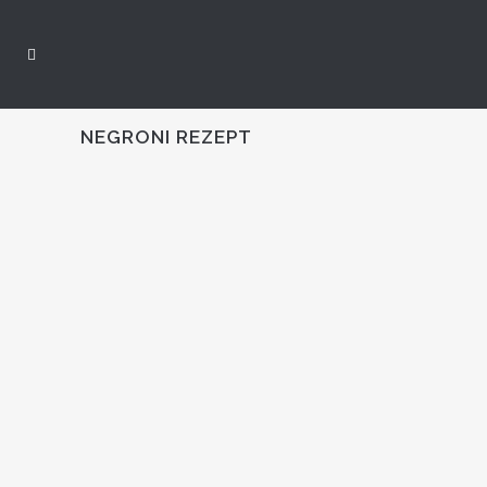
NEGRONI REZEPT