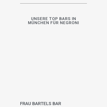
UNSERE TOP BARS IN
MÜNCHEN FÜR NEGRONI
FRAU BARTELS BAR