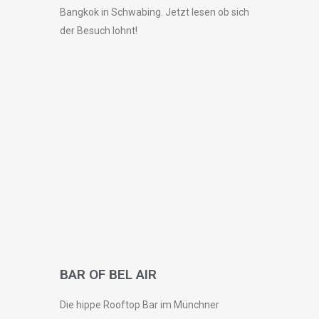
Bangkok in Schwabing. Jetzt lesen ob sich
der Besuch lohnt!
BAR OF BEL AIR
Die hippe Rooftop Bar im Münchner