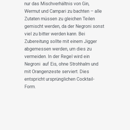
nur das Mischverhältnis von Gin,
Wermut und Campari zu bachten – alle
Zutaten müssen zu gleichen Teilen
gemischt werden, da der Negroni sonst
viel zu bitter werden kann. Bei
Zubereitung sollte mit einem Jigger
abgemessen werden, um dies zu
vermeiden. In der Regel wird ein
Negroni auf Eis, ohne Strohhalm und
mit Orangenzeste serviert. Dies
entspricht ursprünglichen Cocktail-
Form.